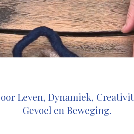
oor Leven, Dynamiek, Creativit
Gevoel en Beweging.