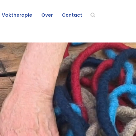
Vaktherapie
Over
Contact