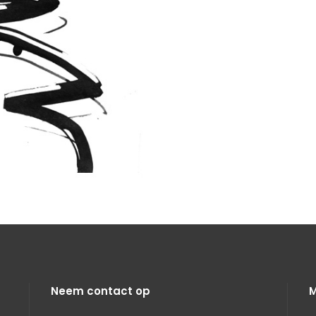
Neem contact op